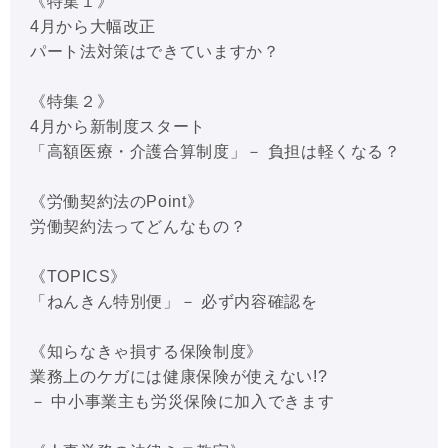
《特集１》
4月から大幅改正
パート法対策はできていますか？
《特集２》
4月から新制度スタート
「高額医療・介護合算制度」－ 負担は軽くなる？
《労働契約法のPoint》
労働契約法ってどんなもの？
《TOPICS》
「ねんきん特別便」－ 必ず内容確認を
《知らなきゃ損する保険制度》
業務上のケガには健康保険が使えない!?
－ 中小事業主も労災保険に加入できます