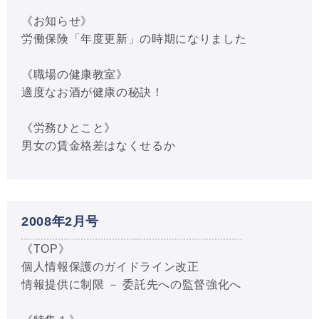
《お知らせ》
労働保険「年度更新」の時期になりました
《職場の健康教室》
適度なお酒が健康の秘訣！
《労務ひとこと》
男女の賃金格差はなくせるか
2008年2月号
《TOP》
個人情報保護のガイドライン改正
情報提供に制限 － 委託先への監督強化へ