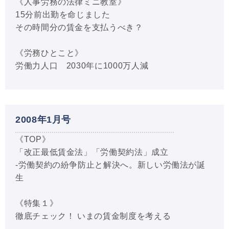
《人事労務の法律ミニ教室》
15分前出勤を命じました
その時間分の賃金を支払うべき？
《労務ひとこと》
労働力人口 2030年に1000万人減
2008年1月号
《TOP》
「改正最低賃金法」「労働契約法」成立
-労働契約の紛争防止と解決へ。新しい労働法が誕
生
《特集１》
徹底チェック！ いまの賃金制度を考える