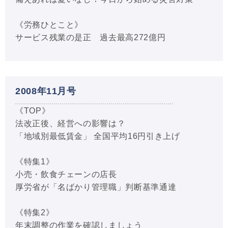
《労務ひとこと》
サービス残業の是正 過去最高272億円
2008年11月号
《TOP》
法改正後、経営への影響は？
「地域別最低賃金」 全国平均16円引き上げ
《特集1》
小売・飲食チェーンの店長
厚労省が「名ばかり管理職」判断基準通達
《特集2》
年末調整の作業を確認しましょう