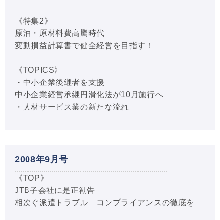
《特集2》
原油・原材料費高騰時代
変動損益計算書で健全経営を目指す！
《TOPICS》
・中小企業後継者を支援
中小企業経営承継円滑化法が10月施行へ
・人材サービス業の新たな流れ
2008年9月号
《TOP》
JTB子会社に是正勧告
相次ぐ派遣トラブル コンプライアンスの徹底を