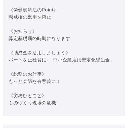
《労働契約法のPoint》
懲戒権の濫用を禁止
《お知らせ》
算定基礎届の時期になります
《助成金を活用しましょう》
パートを正社員に-「中小企業雇用安定化奨励金」
《総務のお仕事》
もっと会議を有意義に！
《労務ひとこと》
ものづくり現場の危機