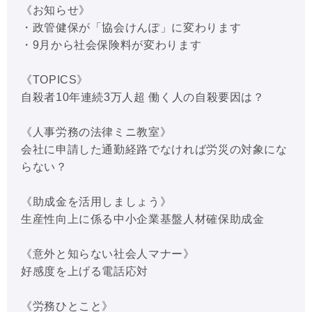
《お知らせ》
・政管健保が「協会けんぽ」に変わります
・9月から社会保険料が変わります
《TOPICS》
自殺者10年連続3万人超 働く人の自殺要因は？
《人事労務の法律ミニ教室》
会社に申請した通勤経路でなければ労災の対象にな
らない？
《助成金を活用しましょう》
生産性向上に係る中小企業基盤人材確保助成金
《意外と知らない社会人マナー》
好感度を上げる電話応対
《労務ひとこと》