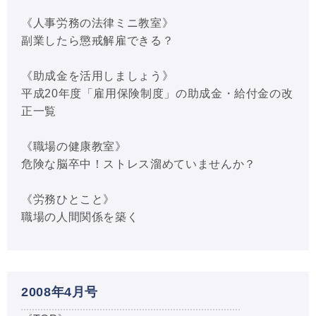
《人事労務の法律ミニ教室》
副業したら懲戒解雇できる？
《助成金を活用しましょう》
平成20年度「雇用保険制度」の助成金・給付金の改
正一覧
《職場の健康教室》
危険な脳卒中！ストレス溜めていませんか？
《労務ひとこと》
職場の人間関係を築く
2008年4月号