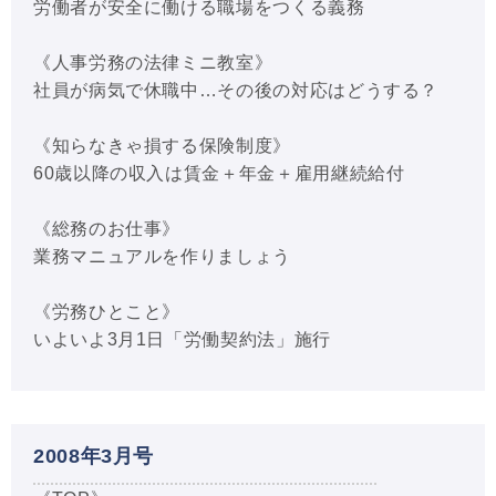
労働者が安全に働ける職場をつくる義務
《人事労務の法律ミニ教室》
社員が病気で休職中…その後の対応はどうする？
《知らなきゃ損する保険制度》
60歳以降の収入は賃金＋年金＋雇用継続給付
《総務のお仕事》
業務マニュアルを作りましょう
《労務ひとこと》
いよいよ3月1日「労働契約法」施行
2008年3月号