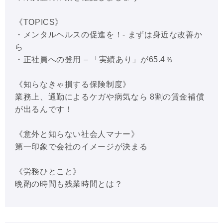
《TOPICS》
・メンタルヘルスの促進を！- まずは身近な改善か
ら
・正社員への登用 – 「実績あり」が65.4％
《知らなきゃ損する保険制度》
業務上、通勤によるケガや病気なら 8割の賃金補償
が出るんです！
《意外と知らない社会人マナー》
第一印象で会社のイメージが決まる
《労務ひとこと》
晩酌の時間も残業時間とは？