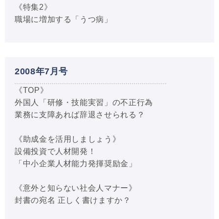
《特集2》
職場に増加する「うつ病」
2008年7月号
《TOP》
外国人「研修・技能実習」の不正行為
業務に支障あれば辞退させられる？
《助成金を活用しましょう》
設備投資で人材開発！
「中小企業人材能力発揮奨励金」
《意外と知らない社会人マナー》
封書の宛名 正しく書けますか？