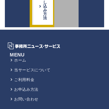
し
込
み
方
法
MENU
ホーム
当サービスについて
ご利用料金
お申込み方法
お問い合わせ