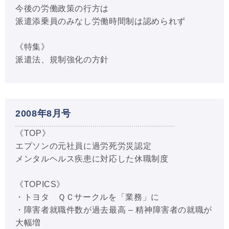
今後の労働政策の行方は
派遣添乗員のみなし労働時間制は認められず
《特集》
派遣法、規制強化の方針
2008年8月号
《TOP》
エプソンの元社員に過労死労災認定
メンタルヘルス疾患に対応した休職制度
《TOPICS》
・トヨタ ＱＣサークルを「業務」に
・障害者就職件数が過去最高 – 精神障害者の就職が
大幅増