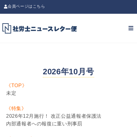
会員ページはこちら
2026年10月号
《TOP》
未定
《特集》
2026年12月施行！ 改正公益通報者保護法
内部通報者への報復に重い刑事罰