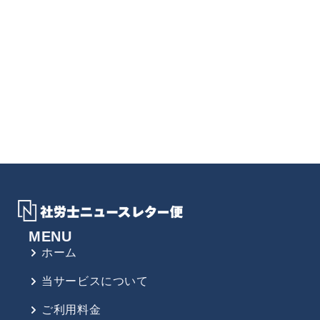
MENU
ホーム
当サービスについて
ご利用料金