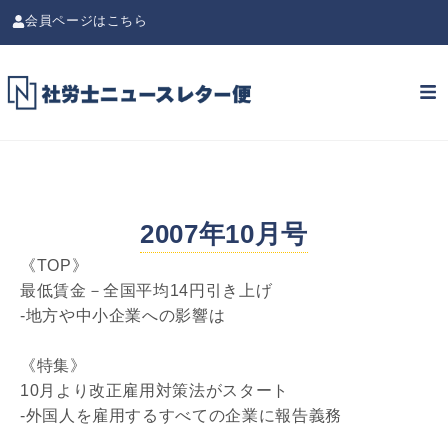
会員ページはこちら
2007年10月号
《TOP》
最低賃金－全国平均14円引き上げ
-地方や中小企業への影響は
《特集》
10月より改正雇用対策法がスタート
-外国人を雇用するすべての企業に報告義務