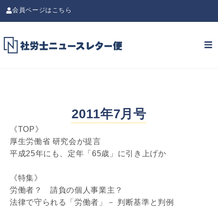
会員ページはこちら
2011年7月号
《TOP》
厚生労働省 研究会が提言
平成25年にも、定年「65歳」に引き上げか
《特集》
労働者？ 請負の個人事業主？
法律で守られる「労働者」－ 判断基準と判例