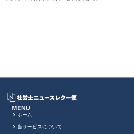
MENU
ホーム
当サービスについて