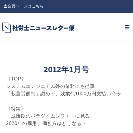
会員ページはこちら
2012年1月号
《TOP》
システムエンジニア以外の業務にも従事
「裁量労働制」認めず、残業代1000万円支払い命令
《特集》
「成熟期のパラダイムシフト」に見る
2020年の雇用、働き方はどうなる？