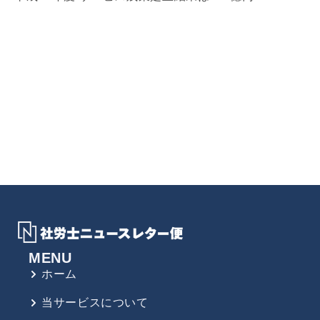
MENU
ホーム
当サービスについて