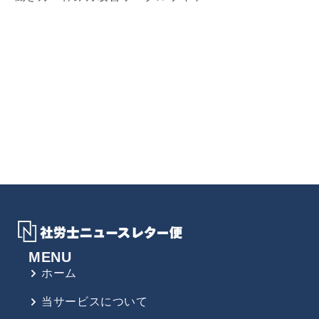
MENU
ホーム
当サービスについて