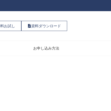
無料お試し
資料ダウンロード
お申し込み方法