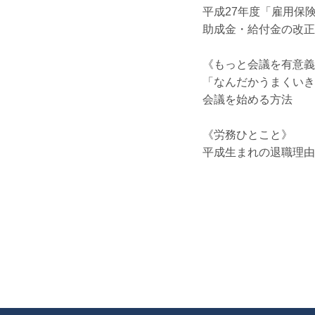
平成27年度「雇用保
助成金・給付金の改正
《もっと会議を有意義
「なんだかうまくいき
会議を始める方法
《労務ひとこと》
平成生まれの退職理由