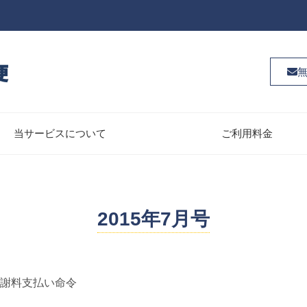
当サービスについて
ご利用料金
2015年7月号
謝料支払い命令