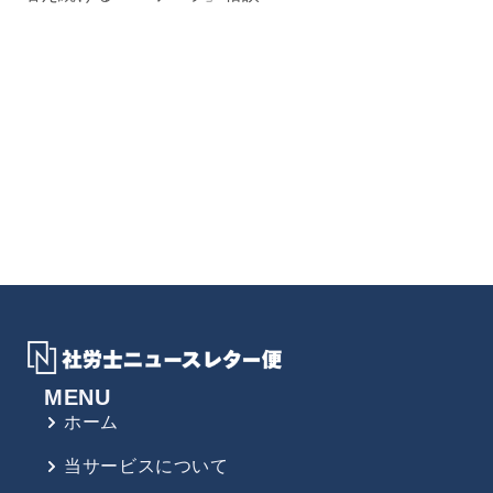
MENU
ホーム
当サービスについて