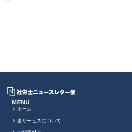
MENU
ホーム
当サービスについて