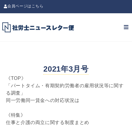
会員ページはこちら
2021年3月号
《TOP》
「パートタイム・有期契約労働者の雇用状況等に関す
る調査」
同一労働同一賃金への対応状況は
《特集》
仕事と介護の両立に関する制度まとめ