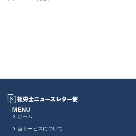
MENU
ホーム
当サービスについて