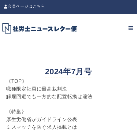
会員ページはこちら
2024年7月号
《TOP》
職種限定社員に最高裁判決
解雇回避でも一方的な配置転換は違法
《特集》
厚生労働省がガイドライン公表
ミスマッチを防ぐ求人掲載とは