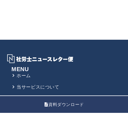
MENU
ホーム
当サービスについて
ご利用料金
資料ダウンロード
お申込み方法
お問い合わせ