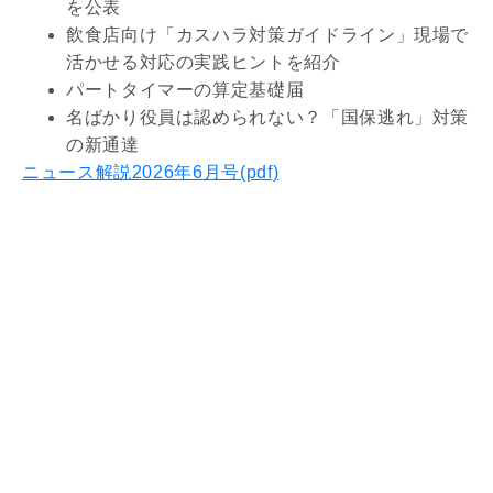
を公表
飲食店向け「カスハラ対策ガイドライン」現場で
活かせる対応の実践ヒントを紹介
パートタイマーの算定基礎届
名ばかり役員は認められない？「国保逃れ」対策
の新通達
ニュース解説2026年6月号(pdf)