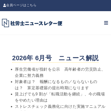
会員ページはこちら
2026年 6月号 ニュース解説
厚生労働省が指針を公示 高年齢者の労災防止、
企業に努力義務
対象者は？ 報酬になるもの／ならないもの
は？ 算定基礎届の提出時期になります
賃上げでも9 割が「転職活動を継続」、今の職場
をやめたい理由は
ストレスチェック義務化に向けた実施マニュアル