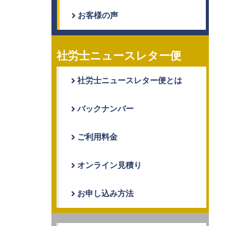
お客様の声
社労士ニュースレター便
社労士ニュースレター便とは
バックナンバー
ご利用料金
オンライン見積り
お申し込み方法