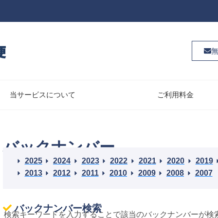
当サービスについて
ご利用料金
バックナンバー
2025
2024
2023
2022
2021
2020
2019
2013
2012
2011
2010
2009
2008
2007
バックナンバー検索
検索キーワードを入力することで該当のバックナンバーが検