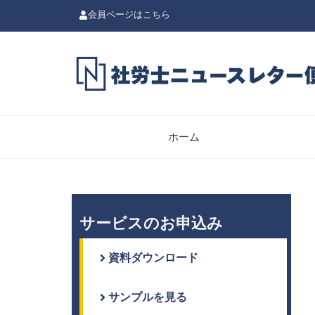
会員ページはこちら
ホーム
サービスのお申込み
資料ダウンロード
サンプルを見る