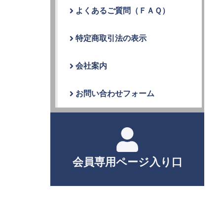
よくあるご質問（ＦＡＱ）
特定商取引法の表示
会社案内
お問い合わせフォーム
会員専用ページ入り口