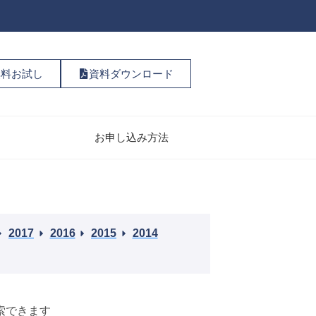
無料お試し
資料ダウンロード
お申し込み方法
2017
2016
2015
2014
索できます